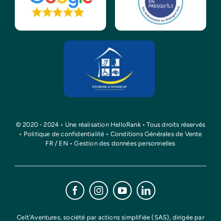
© 2020 - 2024 • Une réalisation
HelloRank
• Tous droits réservés
•
Politique de confidentialité
•
Conditions Générales de Vente
FR
/
EN
•
Gestion des données personnelles
Celt’Aventures, société par actions simplifiée (SAS), dirigée par