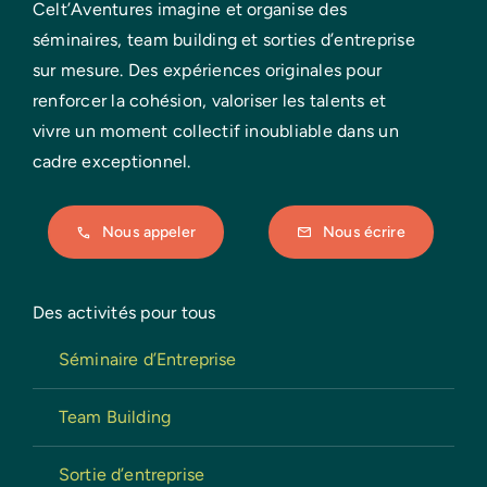
Celt’Aventures imagine et organise des
séminaires, team building et sorties d’entreprise
sur mesure. Des expériences originales pour
renforcer la cohésion, valoriser les talents et
vivre un moment collectif inoubliable dans un
cadre exceptionnel.
Nous appeler
Nous écrire
Des activités pour tous
Séminaire d’Entreprise
Team Building
Sortie d’entreprise