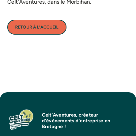
Celt’Aventures, dans le Morbihan.
RETOUR À L’ACCUEIL
Celt’Aventures, créateur
d’évènements d’entreprise en
Bretagne !