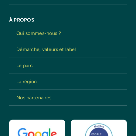
À PROPOS
Qui sommes-nous ?
Démarche, valeurs et label
Le parc
La région
Nos partenaires